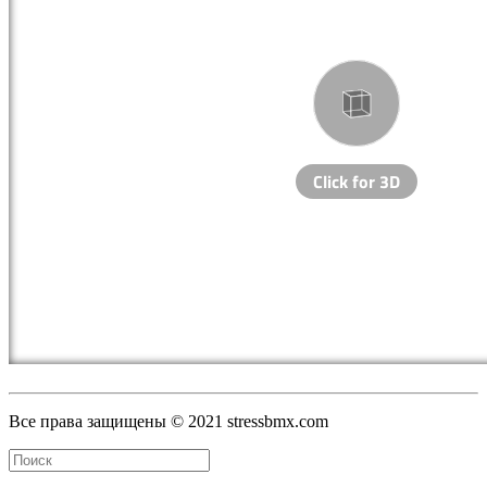
Все права защищены © 2021 stressbmx.com