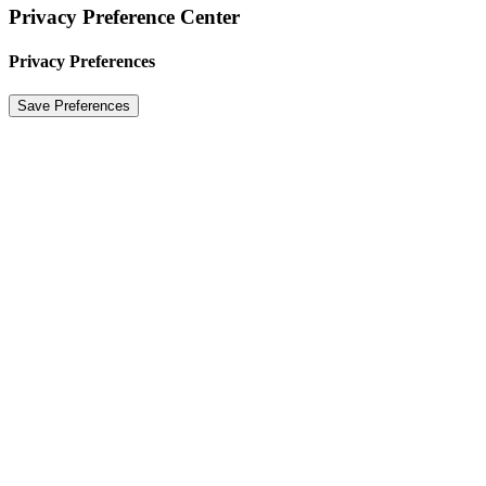
Privacy Preference Center
Privacy Preferences