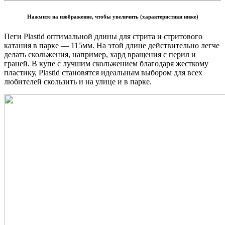
Нажмите на изображение, чтобы увеличить (характеристики ниже)
Пеги Plastid оптимальной длины для стрита и стритового
катания в парке — 115мм. На этой длине действительно легче
делать скольжения, например, хард вращения с перил и
граней. В купе с лучшим скольжением благодаря жесткому
пластику, Plastid становятся идеальным выбором для всех
любителей скользить и на улице и в парке.