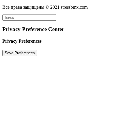
Все права защищены © 2021 stressbmx.com
Privacy Preference Center
Privacy Preferences