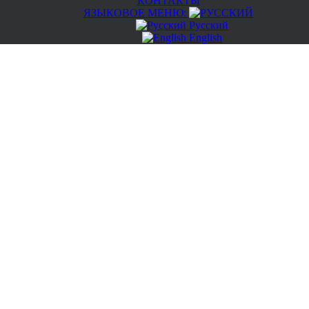
КОНТАКТЫ
ЯЗЫКОВОЕ МЕНЮ:
Русский
English